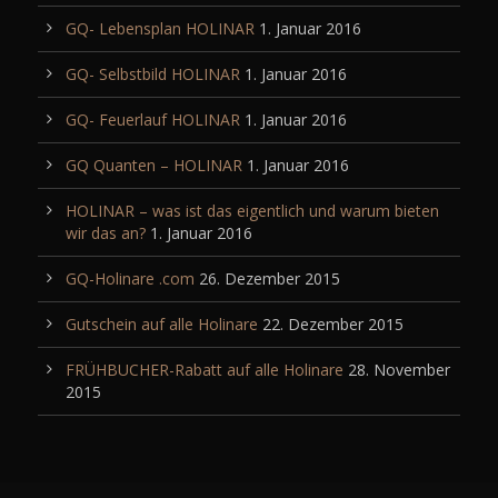
GQ- Lebensplan HOLINAR
1. Januar 2016
GQ- Selbstbild HOLINAR
1. Januar 2016
GQ- Feuerlauf HOLINAR
1. Januar 2016
GQ Quanten – HOLINAR
1. Januar 2016
HOLINAR – was ist das eigentlich und warum bieten
wir das an?
1. Januar 2016
GQ-Holinare .com
26. Dezember 2015
Gutschein auf alle Holinare
22. Dezember 2015
FRÜHBUCHER-Rabatt auf alle Holinare
28. November
2015