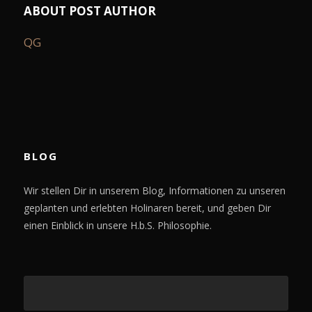
ABOUT POST AUTHOR
QG
BLOG
Wir stellen Dir in unserem Blog, Informationen zu unseren
geplanten und erlebten Holinaren bereit, und geben Dir
einen Einblick in unsere H.b.S. Philosophie.