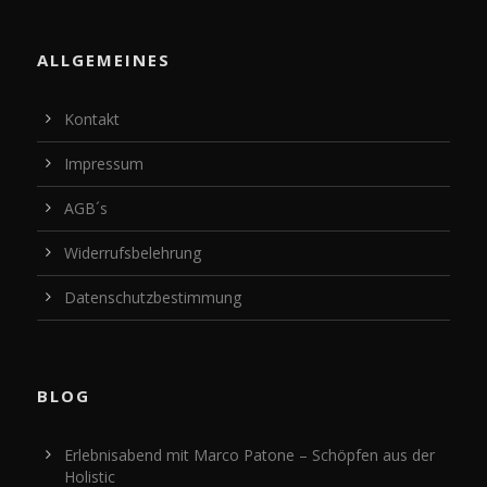
ALLGEMEINES
Kontakt
Impressum
AGB´s
Widerrufsbelehrung
Datenschutzbestimmung
BLOG
Erlebnisabend mit Marco Patone – Schöpfen aus der
Holistic