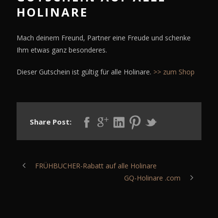
HOLINARE
Mach deinem Freund, Partner eine Freude und schenke
Ihm etwas ganz besonderes.
Dieser Gutschein ist gültig für alle Holinare.
>> zum Shop
Share Post:
FRÜHBUCHER-Rabatt auf alle Holinare
GQ-Holinare .com